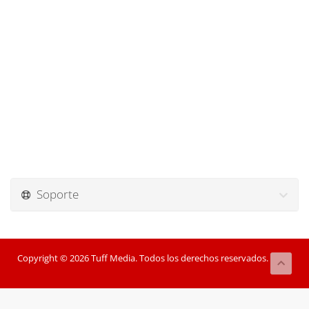
Soporte
Copyright © 2026 Tuff Media. Todos los derechos reservados.