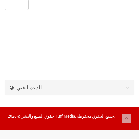
« السابق
الدعم الفني
حقوق الطبع والنشر © 2026 Tuff Media. جميع الحقوق محفوظة.