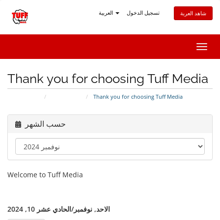
تسجيل الدخول
العربية
شاهد العربة
تبديل
التنقل
Thank you for choosing Tuff Media
Thank you for choosing Tuff Media
أخبار وإعلانات
البوابة الرئيسية
حسب الشهر
Welcome to Tuff Media
الاحد, نوفمبر/الحادي عشر 10, 2024