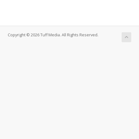
Copyright © 2026 Tuff Media. All Rights Reserved.