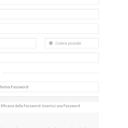
Efficacia della Password: Inserisci una Password