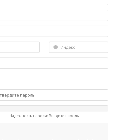
Надежность пароля: Введите пароль