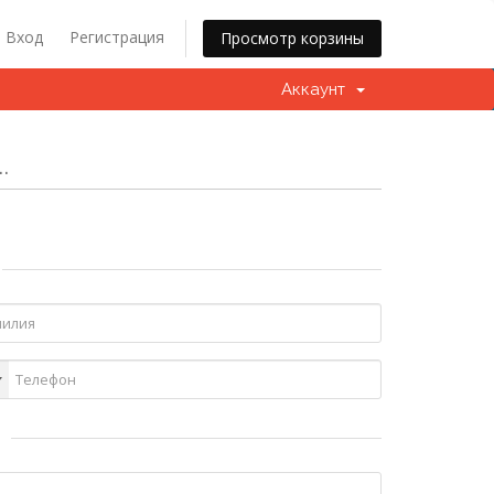
Вход
Регистрация
Просмотр корзины
Аккаунт
.