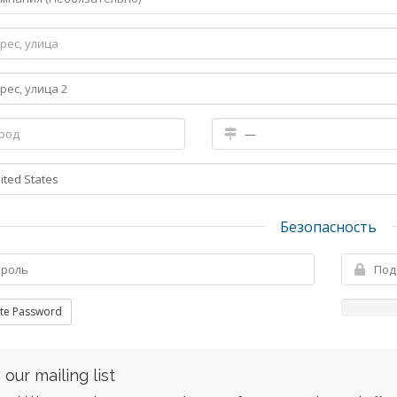
Безопасность
te Password
 our mailing list